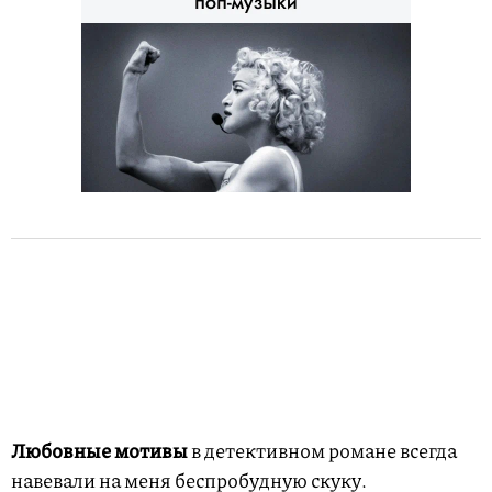
Любовные мотивы
в детективном романе всегда
навевали на меня беспробудную скуку.