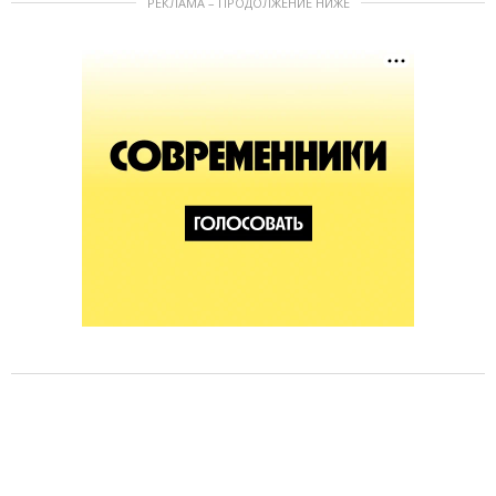
РЕКЛАМА – ПРОДОЛЖЕНИЕ НИЖЕ