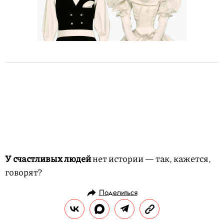
У счастливых людей
нет истории — так, кажется,
говорят?
Поделиться