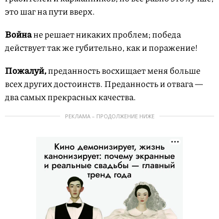
это шаг на пути вверх.
Война
не решает никаких проблем; победа
действует так же губительно, как и поражение!
Пожалуй,
преданность восхищает меня больше
всех других достоинств. Преданность и отвага —
два самых прекрасных качества.
РЕКЛАМА – ПРОДОЛЖЕНИЕ НИЖЕ