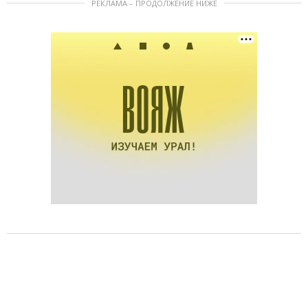
РЕКЛАМА – ПРОДОЛЖЕНИЕ НИЖЕ