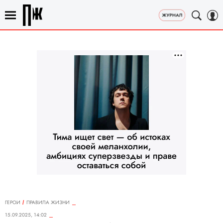
ГЕРОИ
ПРАВИЛА ЖИЗНИ
15.09.2025, 14:02