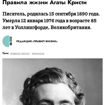
Правила жизни Агаты Кристи
Писатель, родилась 15 сентября 1890 года.
Умерла 12 января 1976 года в возрасте 85
лет в Уоллингфорде, Великобритания.
РЕДАКЦИЯ «ПРАВИЛ ЖИЗНИ»
Теги:
правила жизни
женщины