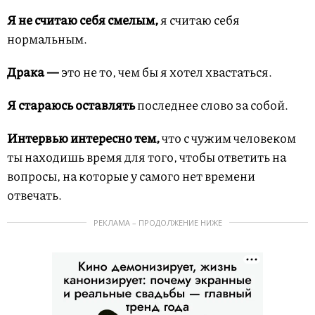
Я не считаю себя смелым,
я считаю себя
нормальным.
Драка —
это не то, чем бы я хотел хвастаться.
Я стараюсь оставлять
последнее слово за собой.
Интервью интересно тем,
что с чужим человеком
ты находишь время для того, чтобы ответить на
вопросы, на которые у самого нет времени
отвечать.
РЕКЛАМА – ПРОДОЛЖЕНИЕ НИЖЕ