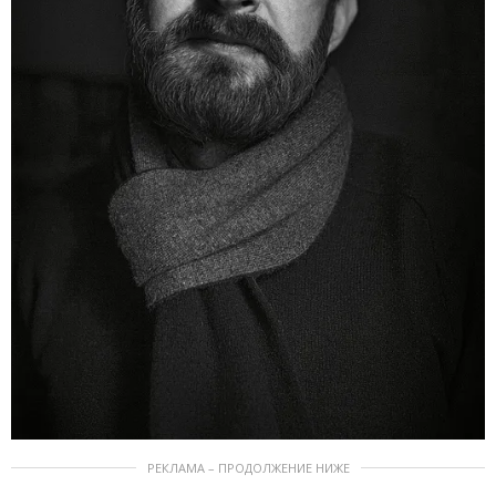
РЕКЛАМА – ПРОДОЛЖЕНИЕ НИЖЕ