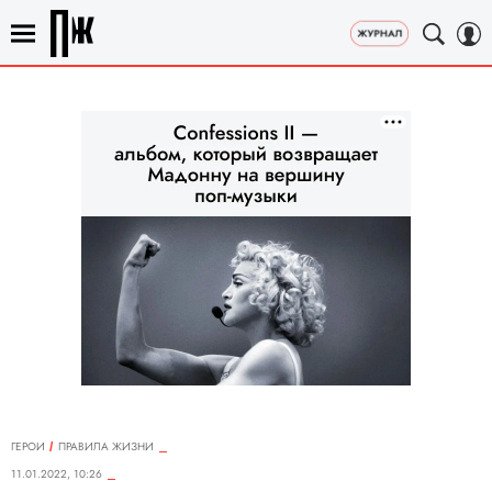
ГЕРОИ
ПРАВИЛА ЖИЗНИ
11.01.2022, 10:26