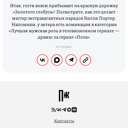
Итак, гости вовсю прибывают на красную дорожку
«Золотого глобуса»! Посмотрите, как это делает
мастер экстравагантных нарядов Билли Портер.
Напомним, у актера есть номинация в категории
«Лучшая мужская роль в телевизионном сериале —
драма» за сериал «Поза».
ИСТОЧНИК:
Контакты