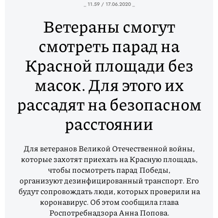
_ 11.59 / 17.06.2020 _
Ветераны смогут
смотреть парад на
Красной площади без
масок. Для этого их
рассадят на безопасном
расстоянии
Для ветеранов Великой Отечественной войны,
которые захотят приехать на Красную площадь,
чтобы посмотреть парад Победы,
организуют дезинфицированный транспорт. Его
будут сопровождать люди, которых проверили на
коронавирус. Об этом сообщила глава
Роспотребнадзора Анна Попова.