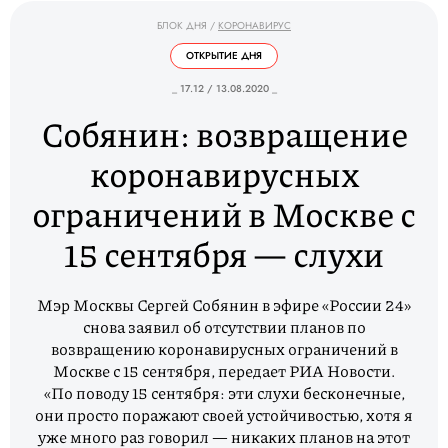
БЛОК ДНЯ
/
КОРОНАВИРУС
ОТКРЫТИЕ ДНЯ
_ 17.12 / 13.08.2020 _
Собянин: возвращение
коронавирусных
ограничений в Москве с
15 сентября — слухи
Мэр Москвы Сергей Собянин в эфире «России 24»
снова заявил об отсутствии планов по
возвращению коронавирусных ограничений в
Москве с 15 сентября, передает РИА Новости.
«По поводу 15 сентября: эти слухи бесконечные,
они просто поражают своей устойчивостью, хотя я
уже много раз говорил — никаких планов на этот