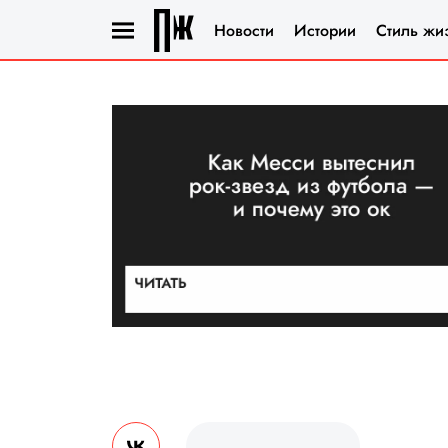
Новости
Истории
Стиль жи