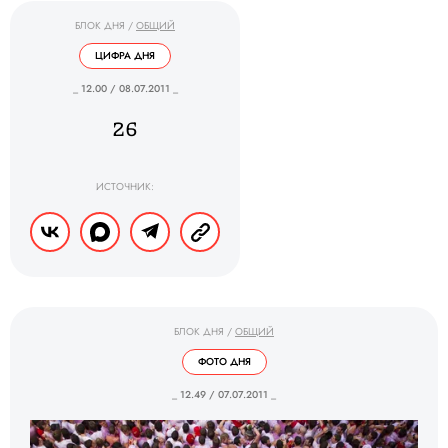
БЛОК ДНЯ
/
ОБЩИЙ
ЦИФРА ДНЯ
_ 12.00 / 08.07.2011 _
26
ИСТОЧНИК:
БЛОК ДНЯ
/
ОБЩИЙ
ФОТО ДНЯ
_ 12.49 / 07.07.2011 _