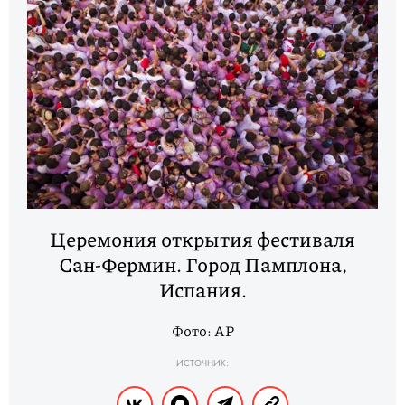
Церемония открытия фестиваля
Сан-Фермин. Город Памплона,
Испания.
Фото: AP
ИСТОЧНИК: