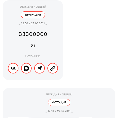
БЛОК ДНЯ
/
ОБЩИЙ
ЦИФРА ДНЯ
_ 12.00 / 28.06.2011 _
33300000
21
ИСТОЧНИК:
БЛОК ДНЯ
/
ОБЩИЙ
ФОТО ДНЯ
_ 17.10 / 27.06.2011 _