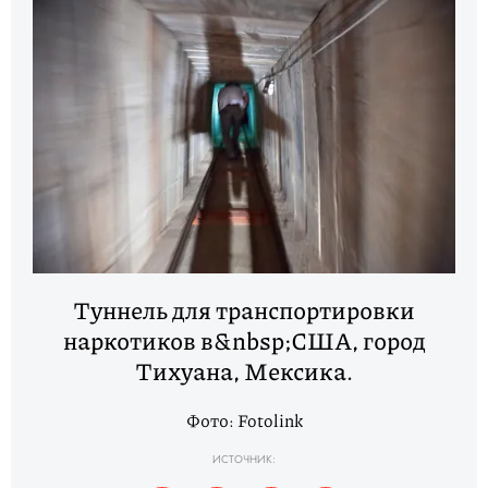
Туннель для транспортировки
наркотиков в&nbsp;США, город
Тихуана, Мексика.
Фото: Fotolink
ИСТОЧНИК: