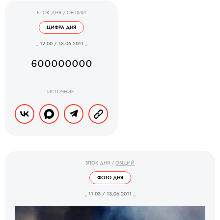
БЛОК ДНЯ
/
ОБЩИЙ
ЦИФРА ДНЯ
_ 12.00 / 13.06.2011 _
600000000
ИСТОЧНИК:
БЛОК ДНЯ
/
ОБЩИЙ
ФОТО ДНЯ
_ 11.03 / 13.06.2011 _