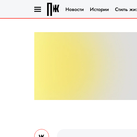
Новости
Истории
Стиль жи