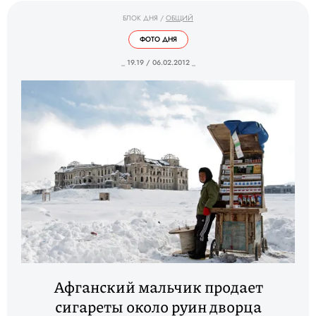
БЛОК ДНЯ
/
ОБЩИЙ
ФОТО ДНЯ
_ 19.19 / 06.02.2012 _
Афганский мальчик продает
сигареты около руин дворца