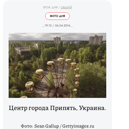
БЛОК ДНЯ
/
ОБЩИЙ
ФОТО ДНЯ
_ 19.12 / 26.04.2016 _
Центр города Припять, Украина.
Фото: Sean Gallup / Gettyimages.ru