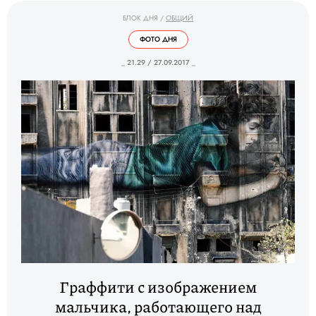
БЛОК ДНЯ
/
ОБЩИЙ
ФОТО ДНЯ
_ 21.29 / 27.09.2017 _
Граффити с изображением
мальчика, работающего над