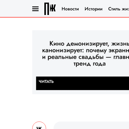
Новости
Истории
Стиль жи