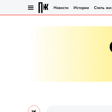
Новости
Истории
Стиль жи