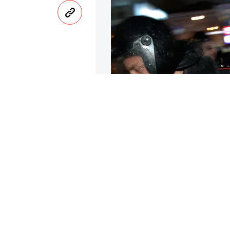
Задержанный