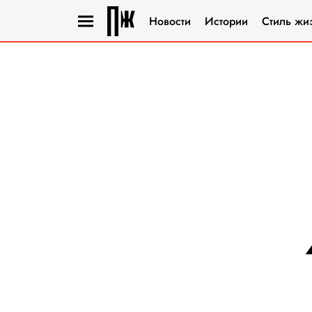
Новости
Истории
Стиль жи