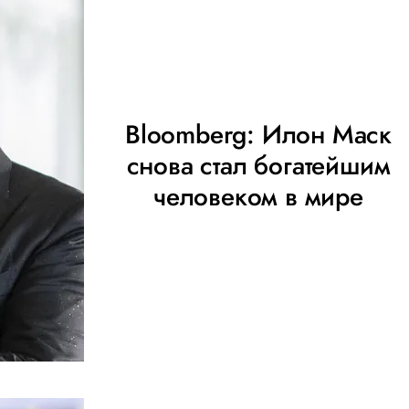
Bloomberg: Илон Маск
снова стал богатейшим
человеком в мире