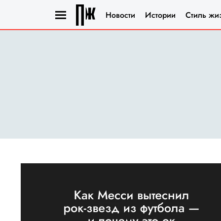
Новости
Истории
Стиль жи