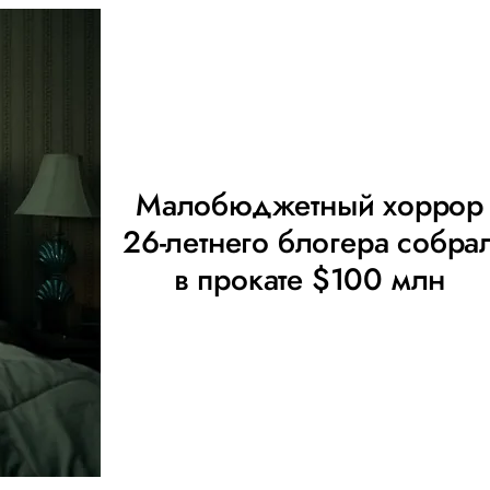
Малобюджетный хоррор
26-летнего блогера собра
в прокате $100 млн