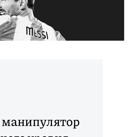
 манипулятор