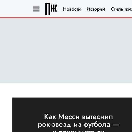
Новости
Истории
Стиль жи