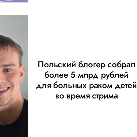
Польский блогер собрал
более 5 млрд рублей
для больных раком детей
во время стрима