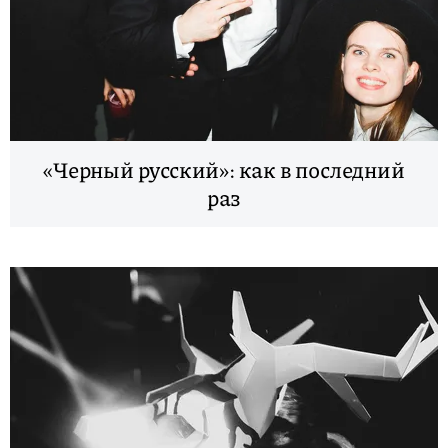
«Черный русский»: как в последний
раз