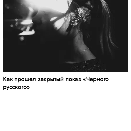
Как прошел закрытый показ «Черного
русского»