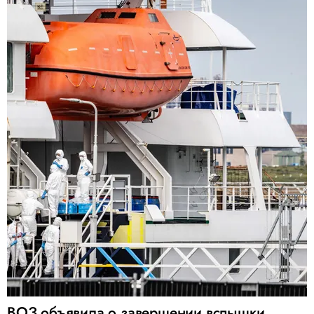
ВОЗ объявила о завершении вспышки