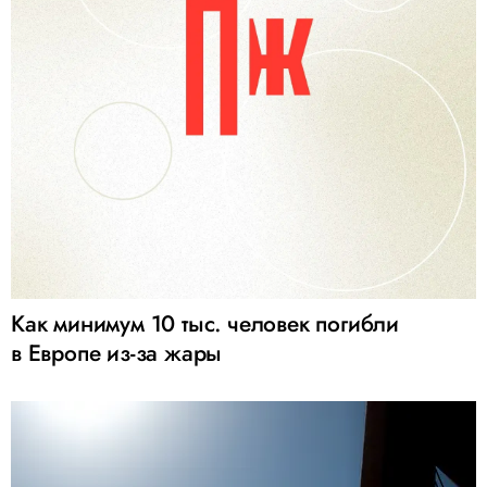
Как минимум 10 тыс. человек погибли
в Европе из-за жары