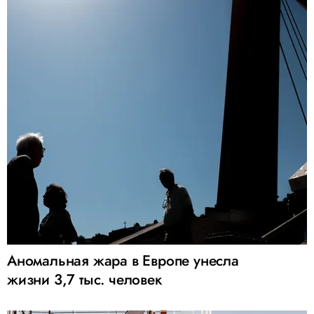
Аномальная жара в Европе унесла
жизни 3,7 тыс. человек