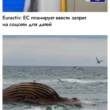
Euractiv: ЕС планирует ввести запрет
на соцсети для детей