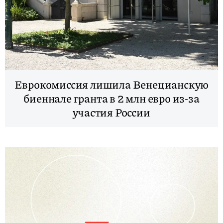
Еврокомиссия лишила Венецианскую
биеннале гранта в 2 млн евро из-за
участия России