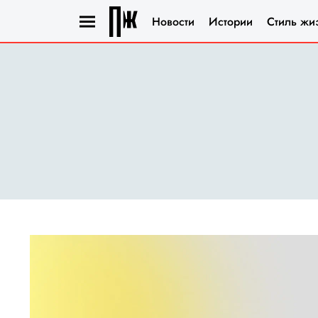
Новости
Истории
Стиль жи