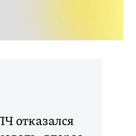
Ч отказался