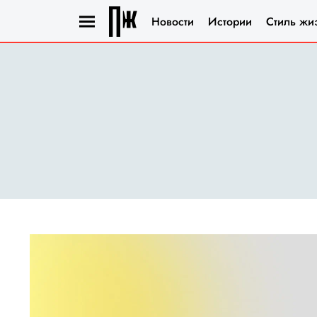
Новости
Истории
Стиль жи