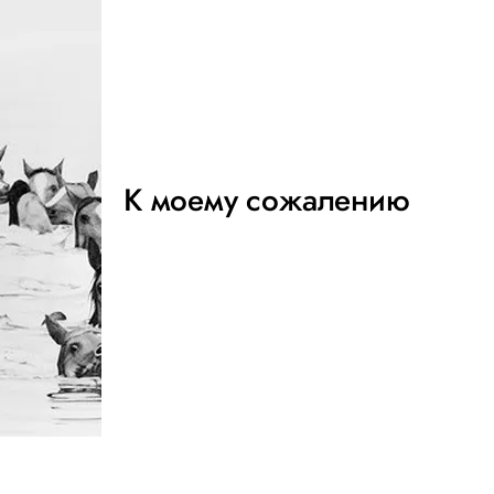
К моему сожалению