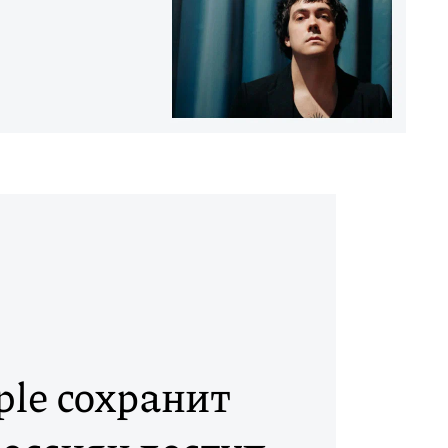
ple сохранит