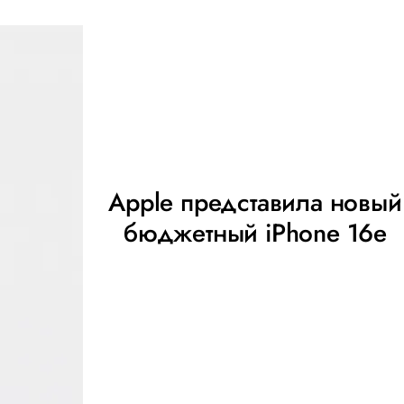
Apple представила новый
бюджетный iPhone 16e