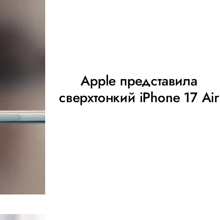
Apple представила
сверхтонкий iPhone 17 Air