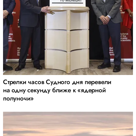
Стрелки часов Судного дня перевели
на одну секунду ближе к «ядерной
полуночи»