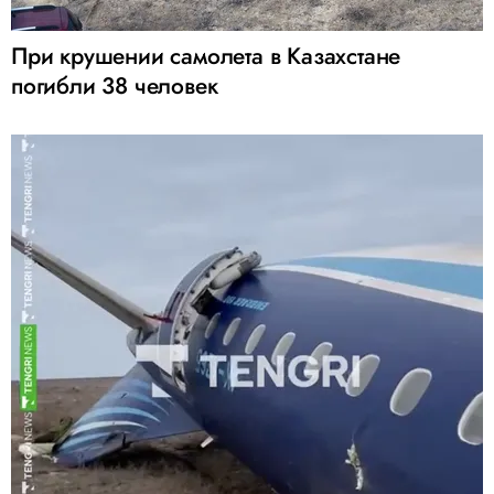
При крушении самолета в Казахстане
погибли 38 человек