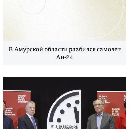
В Амурской области разбился самолет
Ан-24