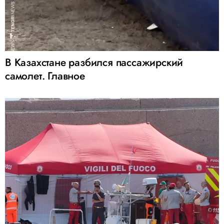
В Казахстане разбился пассажирский
самолет. Главное