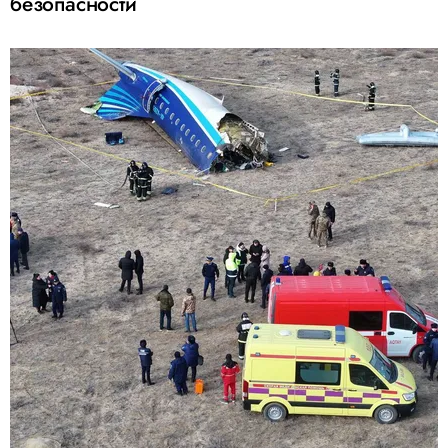
безопасности