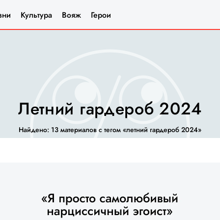
зни
Культура
Вояж
Герои
Летний гардероб 2024
Найдено: 13 материалов с тегом «летний гардероб 2024»