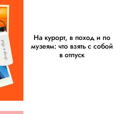
На курорт, в поход и по
музеям: что взять с собой
в отпуск