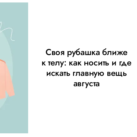
Своя рубашка ближе
к телу: как носить и где
искать главную вещь
августа