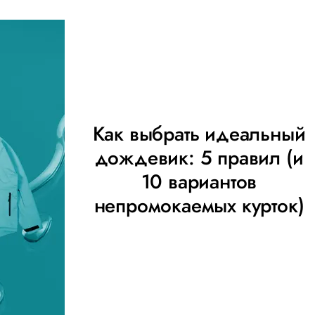
Как выбрать идеальный
дождевик: 5 правил (и
10 вариантов
непромокаемых курток)