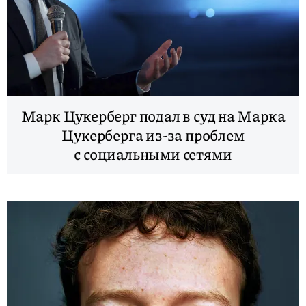
Марк Цукерберг подал в суд на Марка
Цукерберга из-за проблем
с социальными сетями