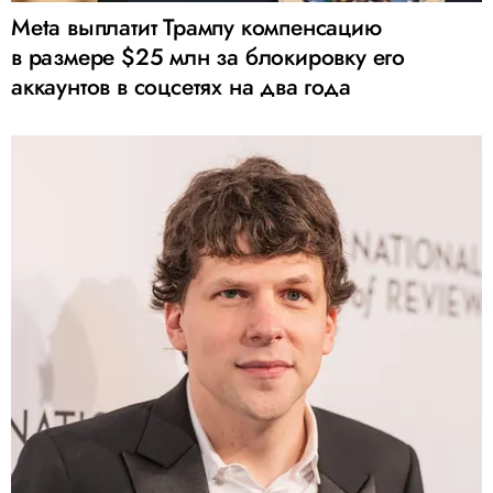
Meta выплатит Трампу компенсацию
в размере $25 млн за блокировку его
аккаунтов в соцсетях на два года