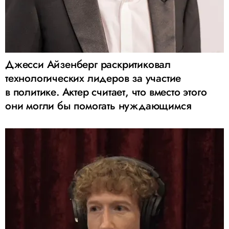
Джесси Айзенберг раскритиковал
технологических лидеров за участие
в политике. Актер считает, что вместо этого
они могли бы помогать нуждающимся