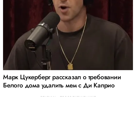
Марк Цукерберг рассказал о требовании
Белого дома удалить мем с Ди Каприо
РЕКЛАМА – ПРОДОЛЖЕНИЕ НИЖЕ