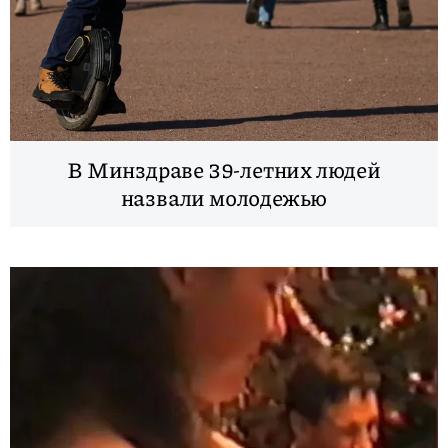
В Минздраве 39-летних людей
назвали молодежью