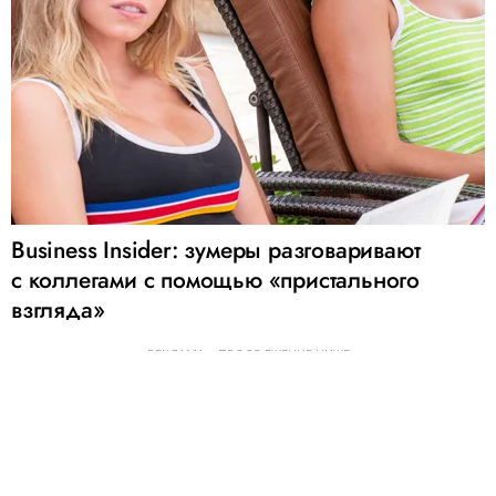
Business Insider: зумеры разговаривают
с коллегами с помощью «пристального
взгляда»
РЕКЛАМА – ПРОДОЛЖЕНИЕ НИЖЕ