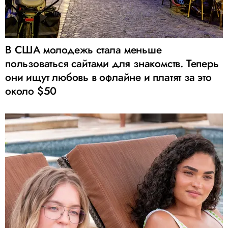
В США молодежь стала меньше
пользоваться сайтами для знакомств. Теперь
они ищут любовь в офлайне и платят за это
около $50