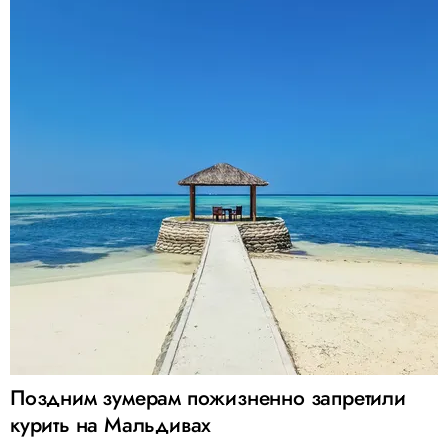
Поздним зумерам пожизненно запретили
курить на Мальдивах