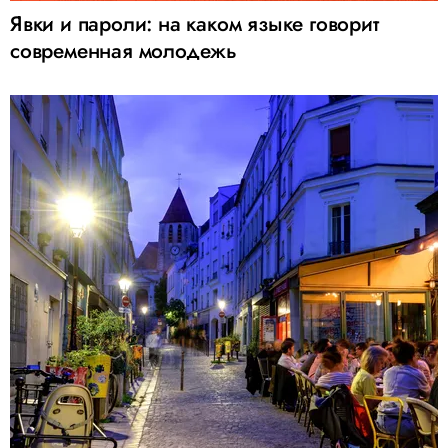
Явки и пароли: на каком языке говорит
современная молодежь