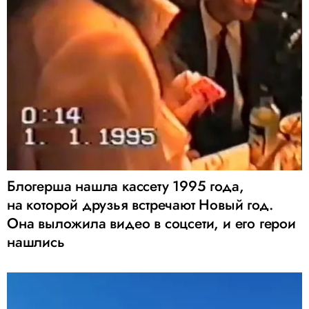
Блогерша нашла кассету 1995 года,
на которой друзья встречают Новый год.
Она выложила видео в соцсети, и его герои
нашлись