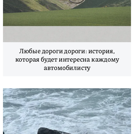
Любые дороги дороги: история,
которая будет интересна каждому
автомобилисту