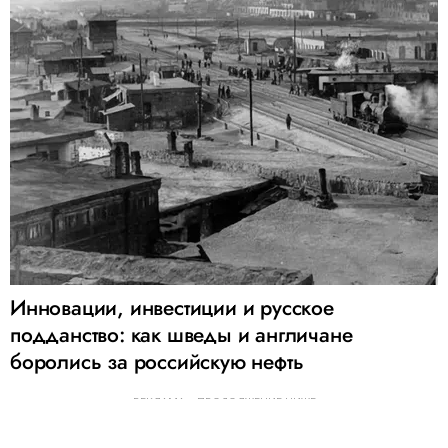
Инновации, инвестиции и русское
подданство: как шведы и англичане
боролись за российскую нефть
РЕКЛАМА – ПРОДОЛЖЕНИЕ НИЖЕ