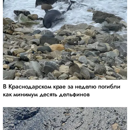
В Краснодарском крае за неделю погибли
как минимум десять дельфинов