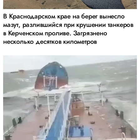
В Краснодарском крае на берег вынесло
мазут, разлившийся при крушении танкеров
в Керченском проливе. Загрязнено
несколько десятков километров