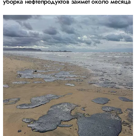
уборка нефтепродуктов займет около месяца