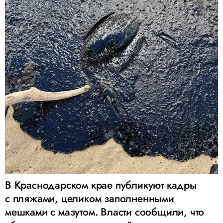
В Краснодарском крае публикуют кадры
с пляжами, целиком заполненными
мешками с мазутом. Власти сообщили, что