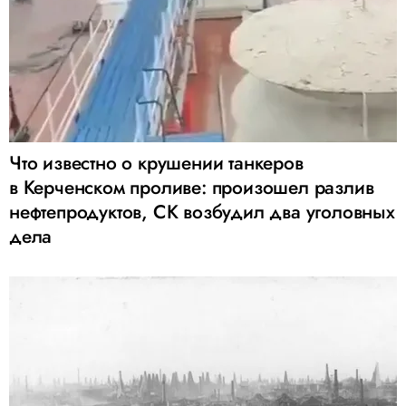
Что известно о крушении танкеров
в Керченском проливе: произошел разлив
нефтепродуктов, СК возбудил два уголовных
дела