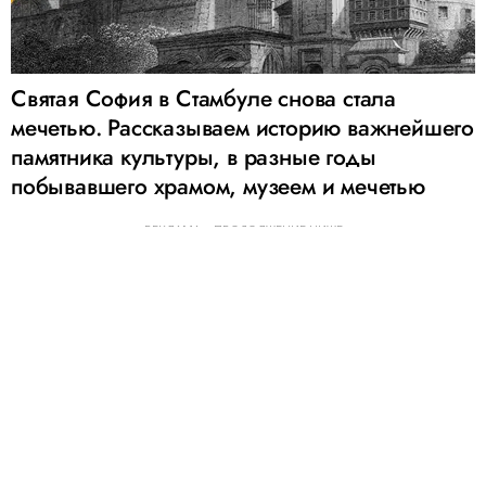
Святая София в Стамбуле снова стала
мечетью. Рассказываем историю важнейшего
памятника культуры, в разные годы
побывавшего храмом, музеем и мечетью
РЕКЛАМА – ПРОДОЛЖЕНИЕ НИЖЕ