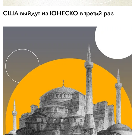
США выйдут из ЮНЕСКО в третий раз