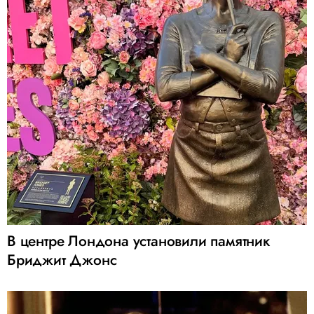
В центре Лондона установили памятник
Бриджит Джонс