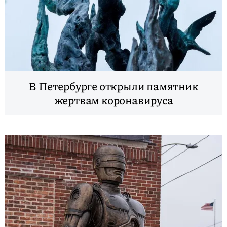
В Петербурге открыли памятник
жертвам коронавируса