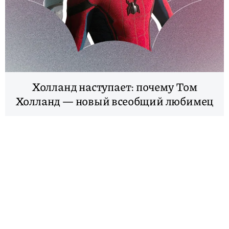
Холланд наступает: почему Том
Холланд — новый всеобщий любимец