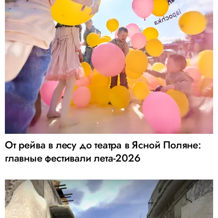
От рейва в лесу до театра в Ясной Поляне:
главные фестивали лета-2026