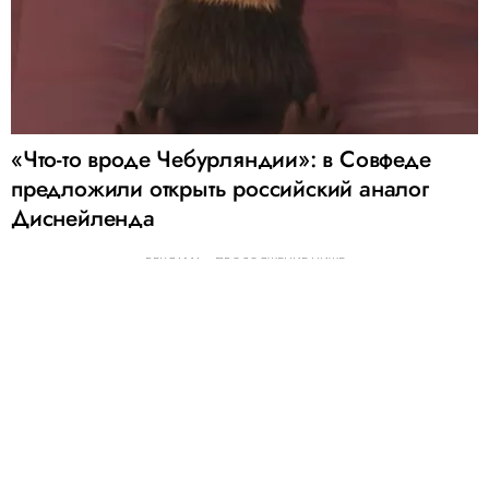
«Что-то вроде Чебурляндии»: в Совфеде
предложили открыть российский аналог
Диснейленда
РЕКЛАМА – ПРОДОЛЖЕНИЕ НИЖЕ