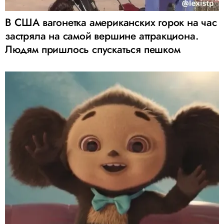
В США вагонетка американских горок на час
застряла на самой вершине аттракциона.
Людям пришлось спускаться пешком