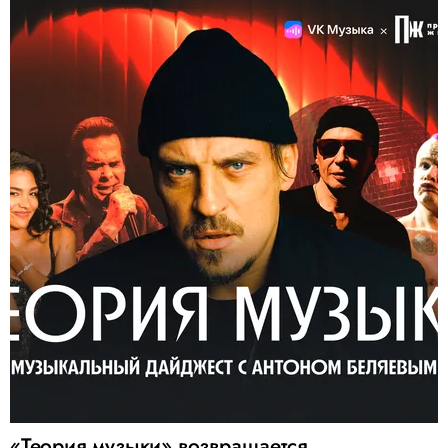
«Теория музыки» возвращается