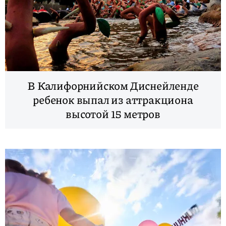
В Калифорнийском Диснейленде
ребенок выпал из аттракциона
высотой 15 метров