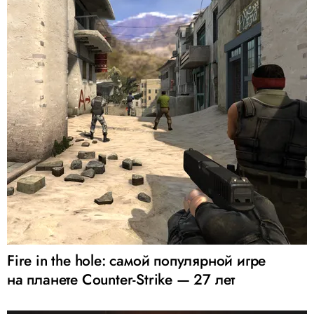
Fire in the hole: самой популярной игре
на планете Counter-Strike — 27 лет