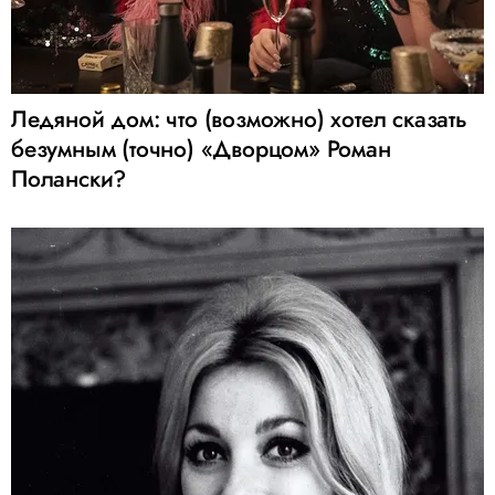
Ледяной дом: что (возможно) хотел сказать
безумным (точно) «Дворцом» Роман
Полански?