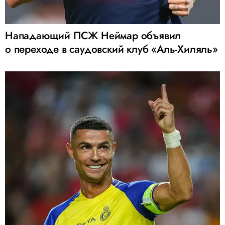
Нападающий ПСЖ Неймар объявил
о переходе в саудовский клуб «Аль-Хиляль»