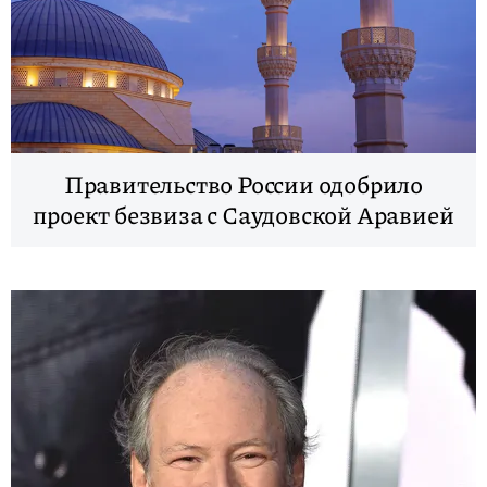
Правительство России одобрило
проект безвиза с Саудовской Аравией