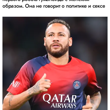
образом. Она не говорит о политике и сексе