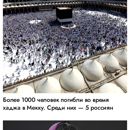
Более 1000 человек погибли во время
хаджа в Мекку. Среди них — 5 россиян