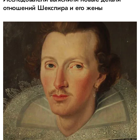
отношений Шекспира и его жены