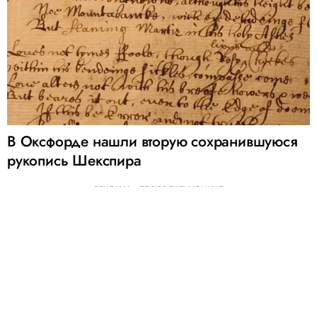
В Оксфорде нашли вторую сохранившуюся
рукопись Шекспира
РЕКЛАМА – ПРОДОЛЖЕНИЕ НИЖЕ