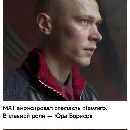
МХТ анонсировал спектакль «Гамлет».
В главной роли — Юра Борисов