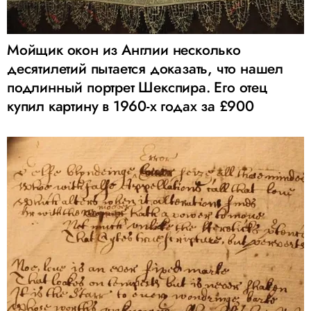
Мойщик окон из Англии несколько
десятилетий пытается доказать, что нашел
подлинный портрет Шекспира. Его отец
купил картину в 1960-х годах за £900