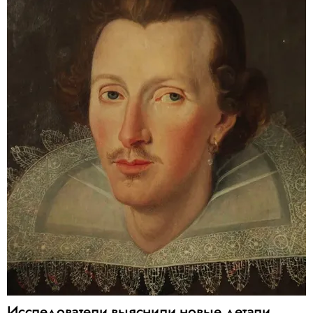
Исследователи выяснили новые детали