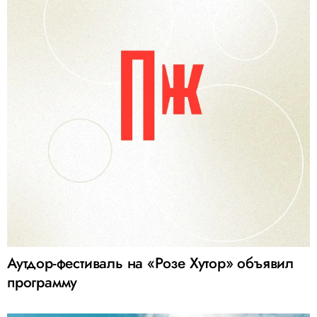
Аутдор-фестиваль на «Розе Хутор» объявил
программу