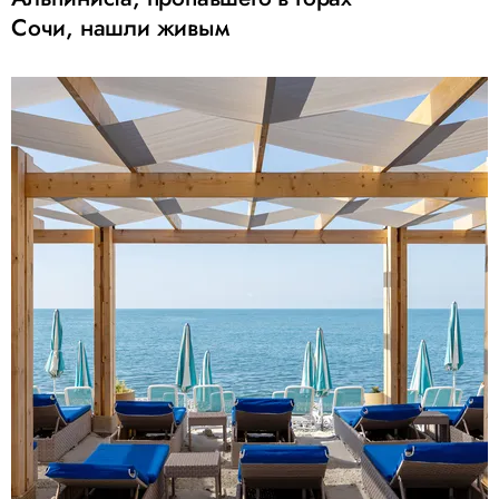
Сочи, нашли живым