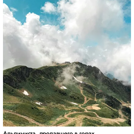
Альпиниста, пропавшего в горах