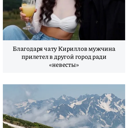
Благодаря чату Кириллов мужчина
прилетел в другой город ради
«невесты»