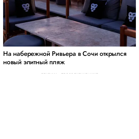
На набережной Ривьера в Сочи открылся
новый элитный пляж
РЕКЛАМА – ПРОДОЛЖЕНИЕ НИЖЕ