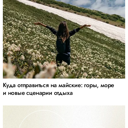
Куда отправиться на майские: горы, море
и новые сценарии отдыха