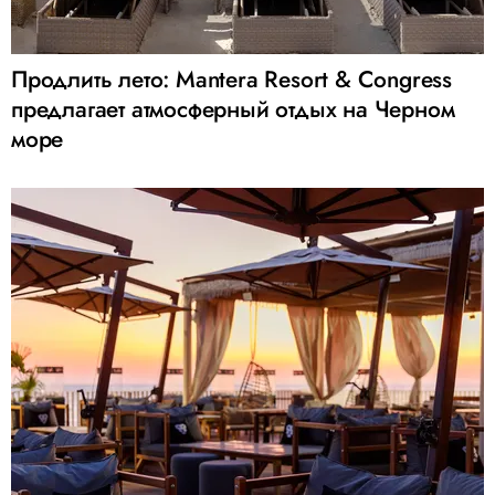
Продлить лето: Mantera Resort & Congress
предлагает атмосферный отдых на Черном
море