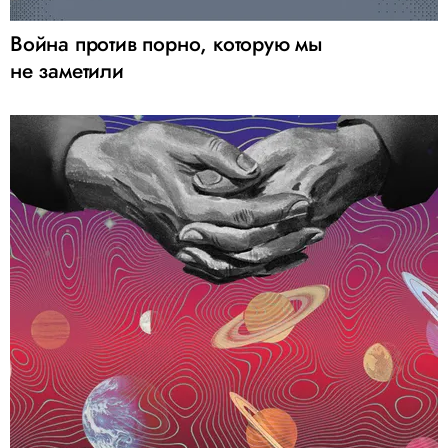
Война против порно, которую мы
не заметили