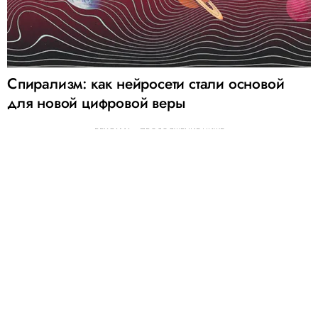
Спирализм: как нейросети стали основой
для новой цифровой веры
РЕКЛАМА – ПРОДОЛЖЕНИЕ НИЖЕ