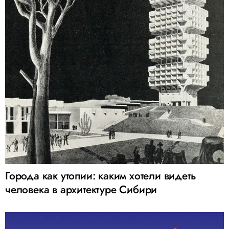
Города как утопии: каким хотели видеть
человека в архитектуре Сибири