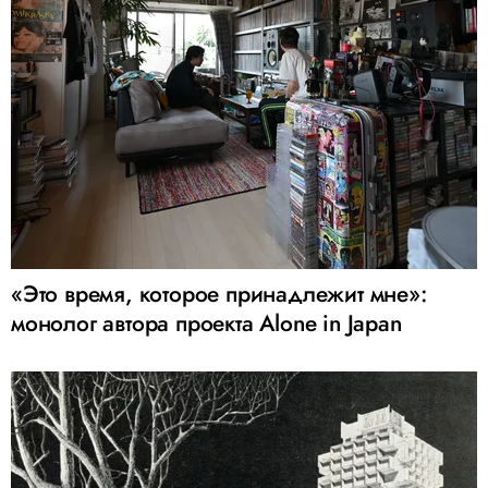
«Это время, которое принадлежит мне»:
монолог автора проекта Alone in Japan