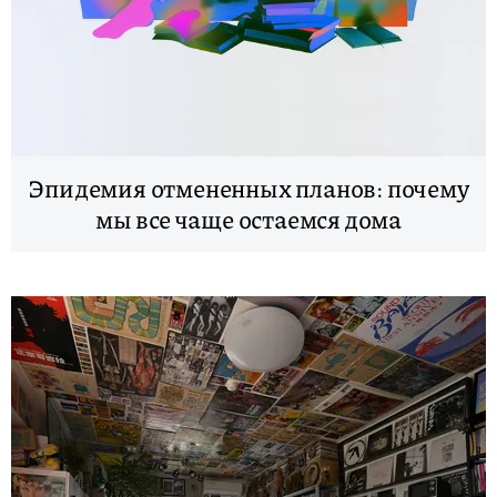
Эпидемия отмененных планов: почему
мы все чаще остаемся дома