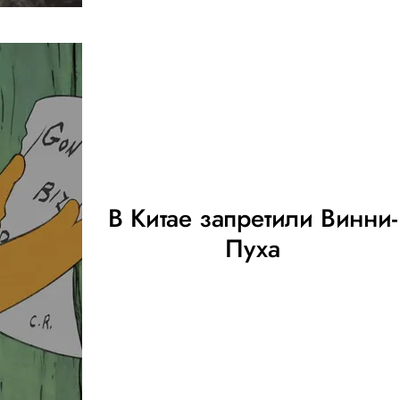
В Китае запретили Винни-
Пуха