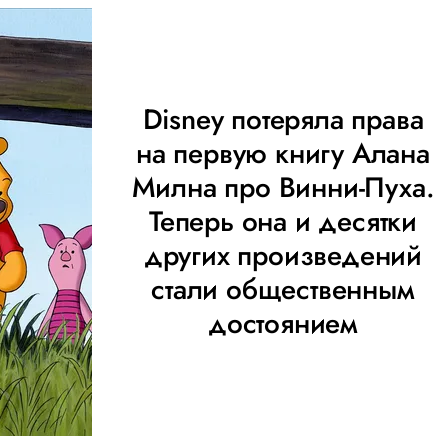
Disney потеряла права
на первую книгу Алана
Милна про Винни-Пуха.
Теперь она и десятки
других произведений
стали общественным
достоянием