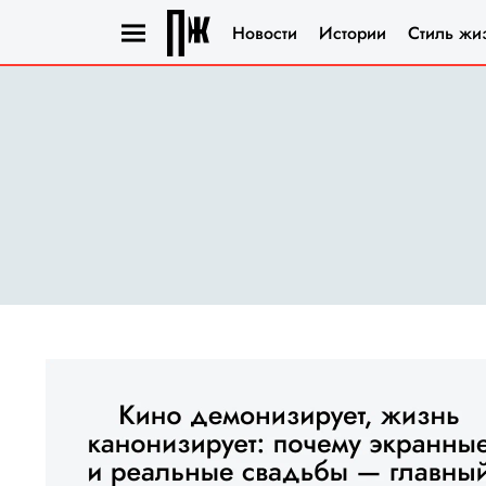
Новости
Истории
Стиль жи