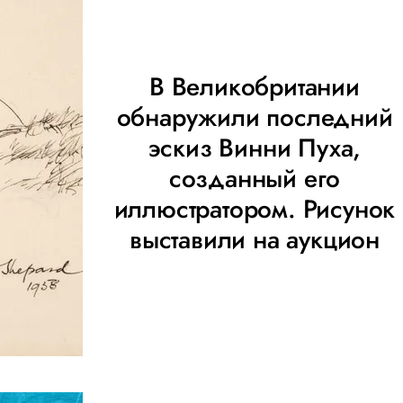
В Великобритании
обнаружили последний
эскиз Винни Пуха,
созданный его
иллюстратором. Рисунок
выставили на аукцион