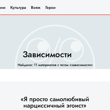
зни
Культура
Вояж
Герои
зависимости
Найдено: 11 материалов с тегом «зависимости»