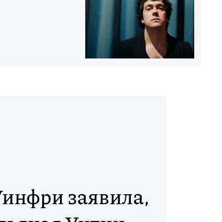
инфри заявила,