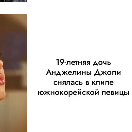
19-летняя дочь
Анджелины Джоли
снялась в клипе
южнокорейской певицы