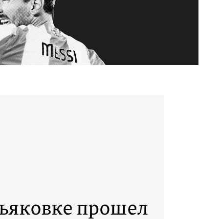
ьяковке прошел