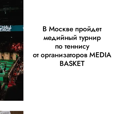
В Москве пройдет
медийный турнир
по теннису
от организаторов MEDIA
BASKET