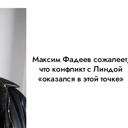
Максим Фадеев сожалеет
что конфликт с Линдой
«оказался в этой точке»