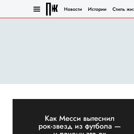
Новости
Истории
Стиль жи