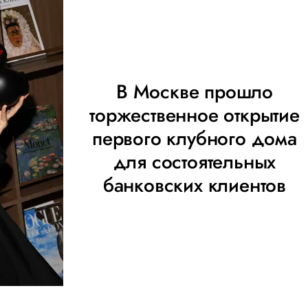
В Москве прошло
торжественное открытие
первого клубного дома
для состоятельных
банковских клиентов