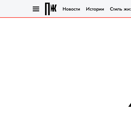
Новости
Истории
Стиль жи