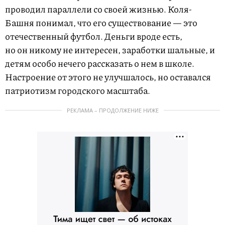
проводил параллели со своей жизнью. Коля-
Башня понимал, что его существование — это
отечественный футбол. Деньги вроде есть,
но он никому не интересен, заработки шальные, и
детям особо нечего рассказать о нем в школе.
Настроение от этого не улучшалось, но оставался
патриотизм городского масштаба.
РЕКЛАМА – ПРОДОЛЖЕНИЕ НИЖЕ