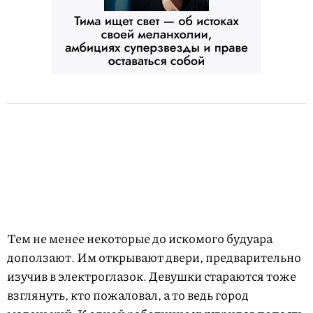
Тем не менее некоторые до искомого будуара
доползают. Им открывают двери, предварительно
изучив в электроглазок. Девушки стараются тоже
взглянуть, кто пожаловал, а то ведь город