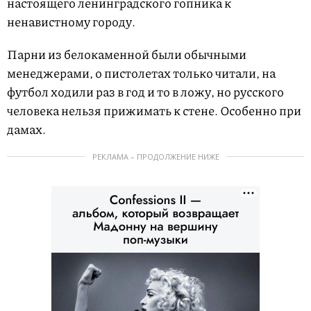
настоящего ленинградского гопника к
ненавистному городу.
Парни из белокаменной были обычными
менеджерами, о пистолетах только читали, на
футбол ходили раз в год и то в ложу, но русского
человека нельзя прижимать к стене. Особенно при
дамах.
РЕКЛАМА – ПРОДОЛЖЕНИЕ НИЖЕ