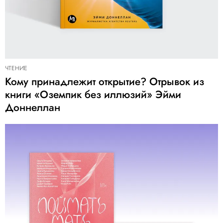
ЧТЕНИЕ
Кому принадлежит открытие? Отрывок из
книги «Оземпик без иллюзий» Эйми
Доннеллан