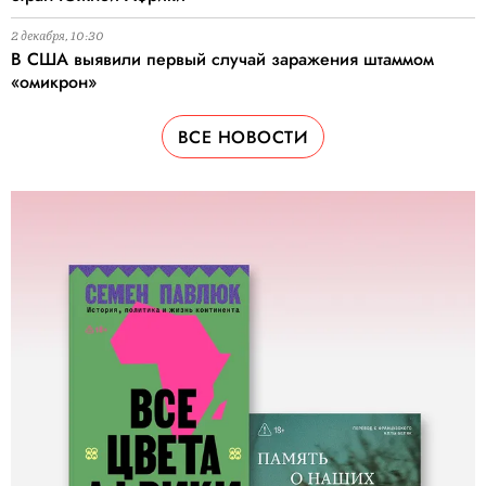
2 декабря, 10:30
В США выявили первый случай заражения штаммом
«омикрон»
ВСЕ НОВОСТИ