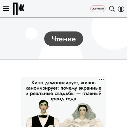
Чтение