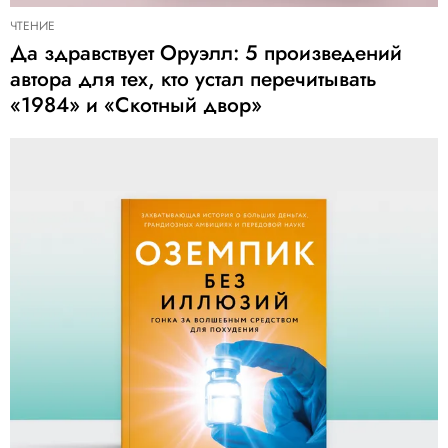
ЧТЕНИЕ
Да здравствует Оруэлл: 5 произведений
автора для тех, кто устал перечитывать
«1984» и «Скотный двор»