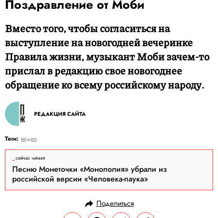
Поздравление от Моби
Вместо того, чтобы согласиться на
выступление на новогодней вечеринке
Правила жизни, музыкант Моби зачем-то
прислал в редакцию свое новогоднее
обращение ко всему российскому народу.
РЕДАКЦИЯ САЙТА
Теги:
видео
сейчас читают
Песню Монеточки «Монополия» убрали из
российской версии «Человека-паука»
Поделиться