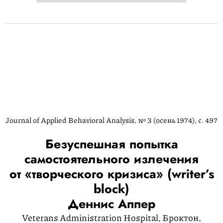
Journal of Applied Behavioral Analysis, № 3 (осень 1974), с. 497
Безуспешная попытка
самостоятельного излечения
от «творческого кризиса» (writer’s
block)
Деннис Аппер
Veterans Administration Hospital, Броктон,