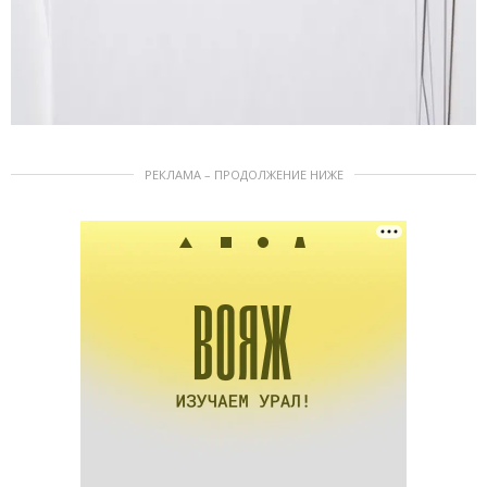
РЕКЛАМА – ПРОДОЛЖЕНИЕ НИЖЕ