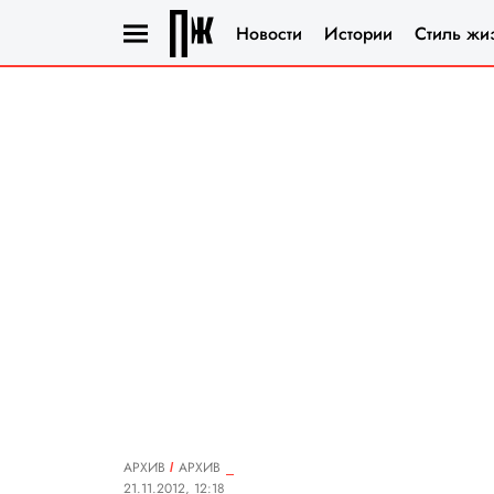
Новости
Истории
Стиль жи
АРХИВ
АРХИВ
21.11.2012, 12:18