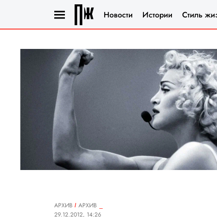
Новости
Истории
Стиль жи
АРХИВ
АРХИВ
29.12.2012, 14:26