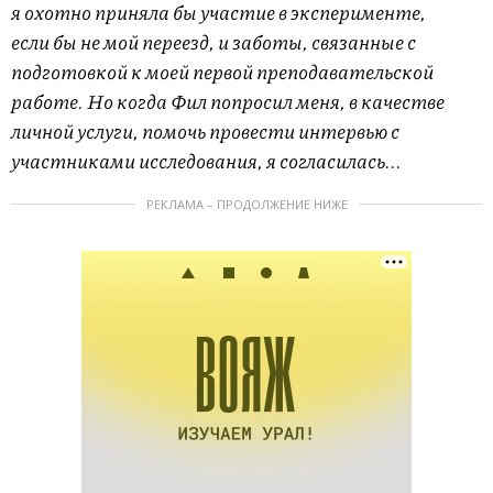
я охотно приняла бы участие в эксперименте,
если бы не мой переезд, и заботы, связанные с
подготовкой к моей первой преподавательской
работе. Но когда Фил попросил меня, в качестве
личной услуги, помочь провести интервью с
участниками исследования, я согласилась...
РЕКЛАМА – ПРОДОЛЖЕНИЕ НИЖЕ