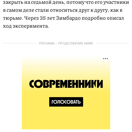
закрыть на седьмой день, потому что его участники
в самом деле стали относиться друг к другу, как в
тюрьме. Через 35 лет Зимбардо подробно описал
ход эксперимента.
РЕКЛАМА – ПРОДОЛЖЕНИЕ НИЖЕ