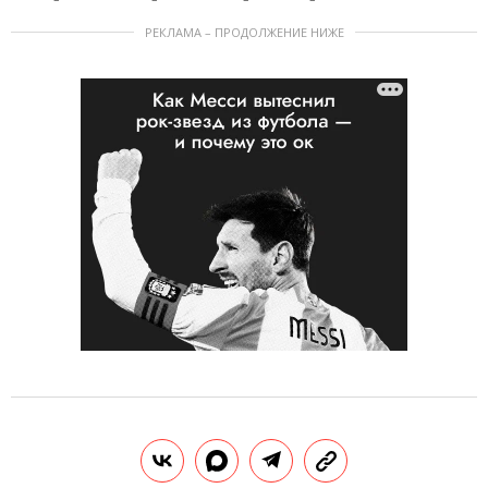
РЕКЛАМА – ПРОДОЛЖЕНИЕ НИЖЕ