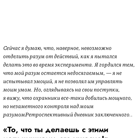
Сейчас я думаю, что, наверное, невозможно
отделить разум от действий, как я пытался
делать это во время эксперимента. Я гордился тем,
что мой разум остается недосягаемым, — я не
испытывал эмоций, я не позволял им управлять
моим умом. Но, оглядываясь на свои поступки,
я вижу, что охранники все-таки добились мощного,
но незаметного контроля над
моим
разумом
Ретроспективный дневник заключенного.
.
«То, что ты делаешь с этими