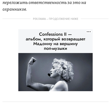
переложить ответственность за это на
охранников.
РЕКЛАМА – ПРОДОЛЖЕНИЕ НИЖЕ