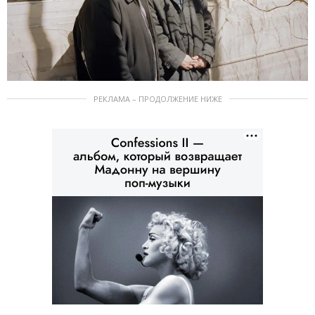
РЕКЛАМА – ПРОДОЛЖЕНИЕ НИЖЕ