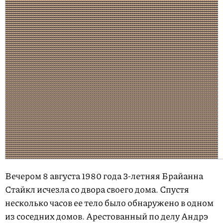
Вечером 8 августа 1980 года
3-летняя
Брайанна
Стайкл исчезла со двора своего дома. Спустя
несколько часов ее тело было обнаружено в одном
из соседних домов. Арестованный по делу Андрэ