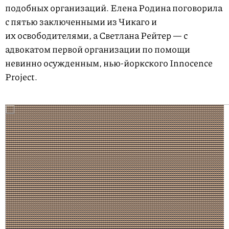
подобных организаций. Елена Родина поговорила
с пятью заключенными из Чикаго и
их освободителями, а Светлана Рейтер — с
адвокатом первой организации по помощи
невинно осужденным, нью-йоркского Innocence
Project.