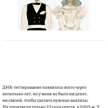
ДНК-тестирование появилось всего через
несколько лет, но у меня не было ни денег,
ни связей, чтобы сделать нужные анализы.
Их произвели только 23 года спустя, в
2003-м.
У