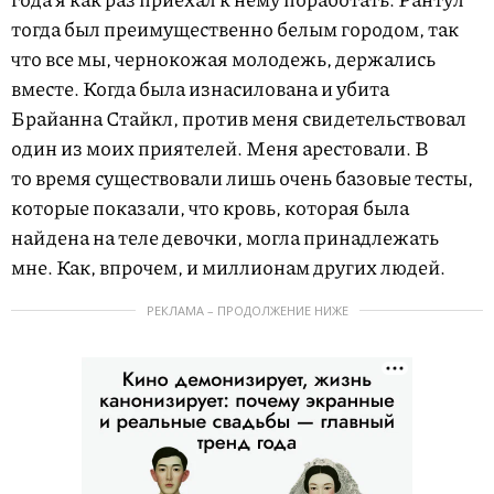
тогда был преимущественно белым городом, так
что все мы, чернокожая молодежь, держались
вместе. Когда была изнасилована и убита
Брайанна Стайкл, против меня свидетельствовал
один из моих приятелей. Меня арестовали. В
то время существовали лишь очень базовые тесты,
которые показали, что кровь, которая была
найдена на теле девочки, могла принадлежать
мне. Как, впрочем, и миллионам других людей.
РЕКЛАМА – ПРОДОЛЖЕНИЕ НИЖЕ