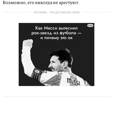
Возможно, его никогда не арестуют.
РЕКЛАМА – ПРОДОЛЖЕНИЕ НИЖЕ