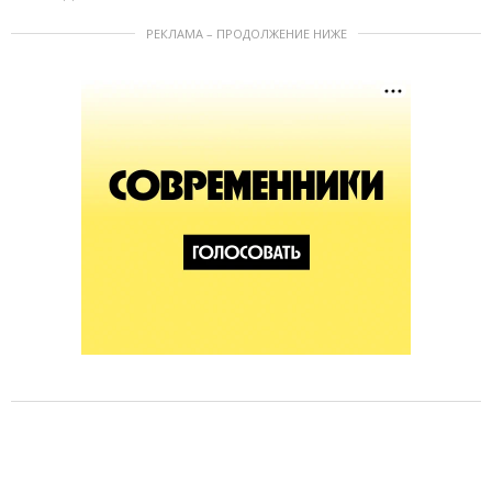
РЕКЛАМА – ПРОДОЛЖЕНИЕ НИЖЕ