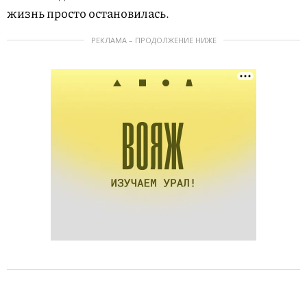
жизнь просто остановилась.
РЕКЛАМА – ПРОДОЛЖЕНИЕ НИЖЕ