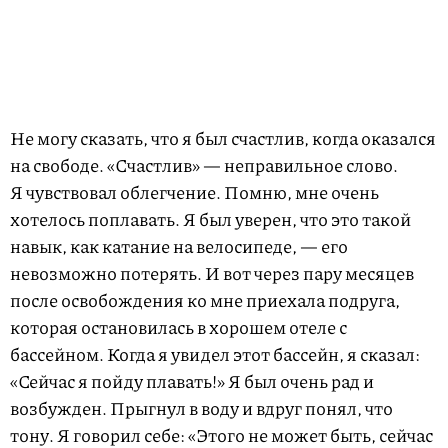
Не могу сказать, что я был счастлив, когда оказался
на свободе. «Счастлив» — неправильное слово.
Я чувствовал облегчение. Помню, мне очень
хотелось поплавать. Я был уверен, что это такой
навык, как катание на велосипеде, — его
невозможно потерять. И вот через пару месяцев
после освобождения ко мне приехала подруга,
которая остановилась в хорошем отеле с
бассейном. Когда я увидел этот бассейн, я сказал:
«Сейчас я пойду плавать!» Я был очень рад и
возбужден. Прыгнул в воду и вдруг понял, что
тону. Я говорил себе: «Этого не может быть, сейчас