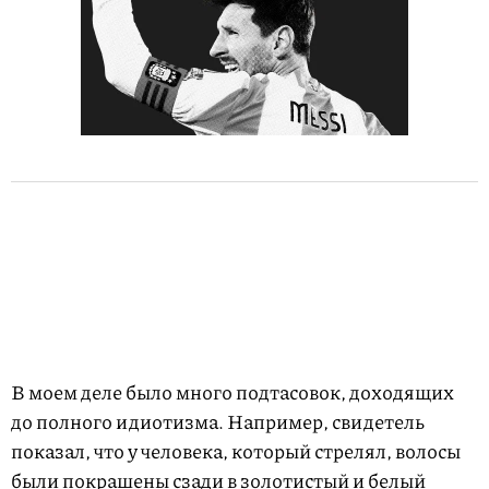
В моем деле было много подтасовок, доходящих
до полного идиотизма. Например, свидетель
показал, что у человека, который стрелял, волосы
были покрашены сзади в золотистый и белый