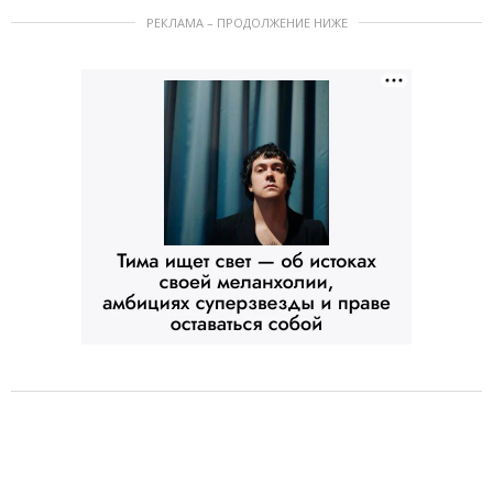
РЕКЛАМА – ПРОДОЛЖЕНИЕ НИЖЕ